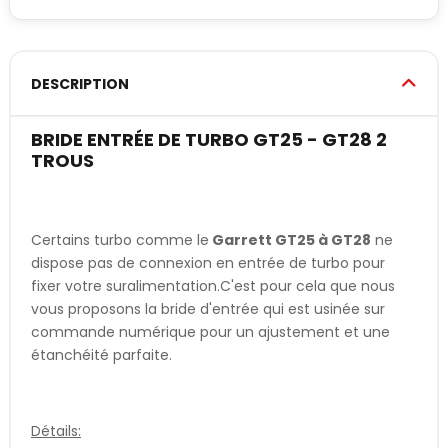
DESCRIPTION
BRIDE ENTRÉE DE TURBO GT25 - GT28 2
TROUS
Certains turbo comme le
Garrett GT25 à GT28
ne
dispose pas de connexion en entrée de turbo pour
fixer votre suralimentation.C'est pour cela que nous
vous proposons la bride d'entrée qui est usinée sur
commande numérique pour un ajustement et une
étanchéité parfaite.
Détails: