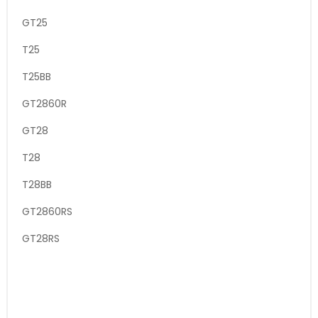
GT25
T25
T25BB
GT2860R
GT28
T28
T28BB
GT2860RS
GT28RS