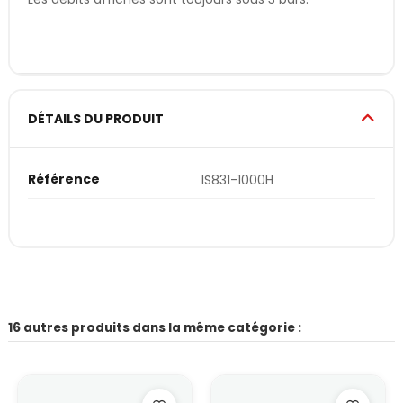
DÉTAILS DU PRODUIT
Référence
IS831-1000H
16 autres produits dans la même catégorie :