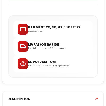
PAIEMENT 2X, 3X, 4X, 10X ET 12X
Avec Alma
LIVRAISON RAPIDE
Expédition sous 24h ouvrées
ENVOI DOM TOM
Livraison outre-mer disponible
DESCRIPTION