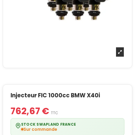
Injecteur FIC 1000cc BMW X40i
762,67 €
TTC
STOCK SWAPLAND FRANCE
Sur commande