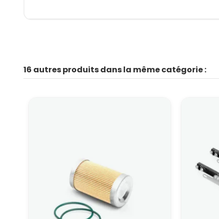
16 autres produits dans la même catégorie :