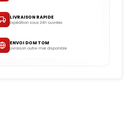
LIVRAISON RAPIDE
Expédition sous 24h ouvrées
ENVOI DOM TOM
Livraison outre-mer disponible