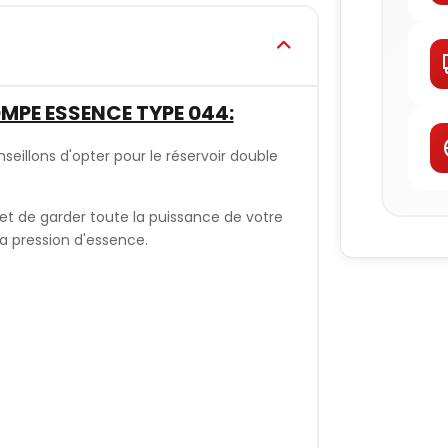
MPE ESSENCE TYPE 044:
eillons d'opter pour le réservoir double
met de garder toute la puissance de votre
a pression d'essence.