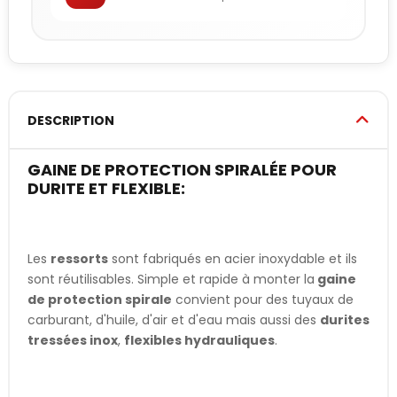
DESCRIPTION
GAINE DE PROTECTION SPIRALÉE POUR
DURITE ET FLEXIBLE:
Les
ressorts
sont fabriqués en acier inoxydable et ils
sont réutilisables. Simple et rapide à monter la
gaine
de protection spirale
convient pour des tuyaux de
carburant, d'huile, d'air et d'eau mais aussi des
durites
tressées inox
,
flexibles hydrauliques
.