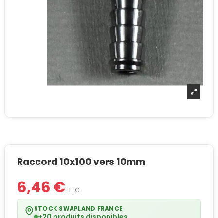
Raccord 10x100 vers 10mm
6,46 €
TTC
STOCK SWAPLAND FRANCE
+20 produits disponibles