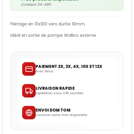
Livraison 24-48h
Filetage en 10x100 vers durite 10mm.
Idéal en sortie de pompe Walbro externe.
PAIEMENT 2X, 3X, 4X, 10X ET 12X
Avec Alma
LIVRAISON RAPIDE
Expédition sous 24h ouvrées
ENVOI DOM TOM
Livraison outre-mer disponible