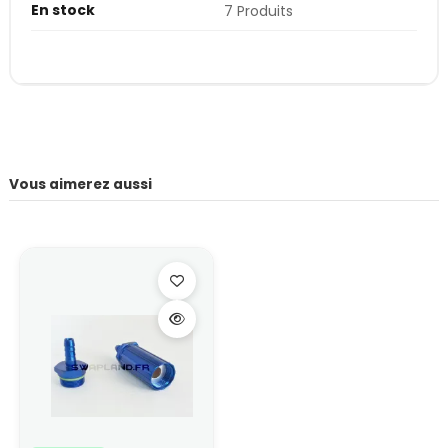
En stock
7 Produits
Vous aimerez aussi