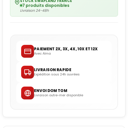
STOCK SWAPLAND FRANCE
7 produits disponibles
Livraison 24-48h
PAIEMENT 2X, 3X, 4X, 10X ET 12X
Avec Alma
LIVRAISON RAPIDE
Expédition sous 24h ouvrées
ENVOI DOM TOM
Livraison outre-mer disponible