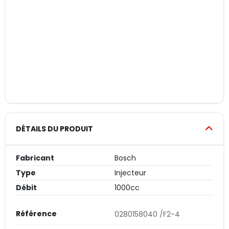
DÉTAILS DU PRODUIT
Fabricant
Bosch
Type
Injecteur
Débit
1000cc
Référence
0280158040 /F2-4