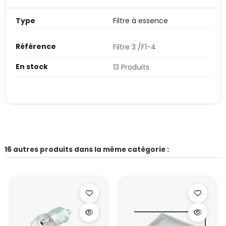
Type
Filtre à essence
Référence
Filtre 3 /F1-4
En stock
13 Produits
16 autres produits dans la même catégorie :