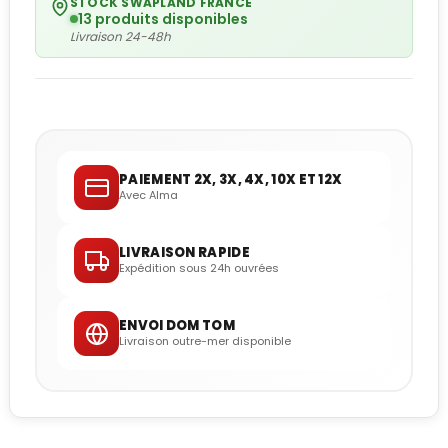
STOCK SWAPLAND FRANCE
13 produits disponibles
Livraison 24-48h
PAIEMENT 2X, 3X, 4X, 10X ET 12X
Avec Alma
LIVRAISON RAPIDE
Expédition sous 24h ouvrées
ENVOI DOM TOM
Livraison outre-mer disponible