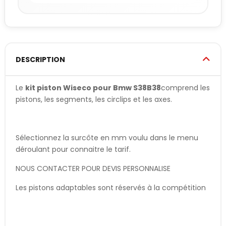
DESCRIPTION
Le
kit piston Wiseco pour Bmw S38B38
comprend les
pistons, les segments, les circlips et les axes.
Sélectionnez la surcôte en mm voulu dans le menu
déroulant pour connaitre le tarif.
NOUS CONTACTER POUR DEVIS PERSONNALISE
Les pistons adaptables sont réservés à la compétition