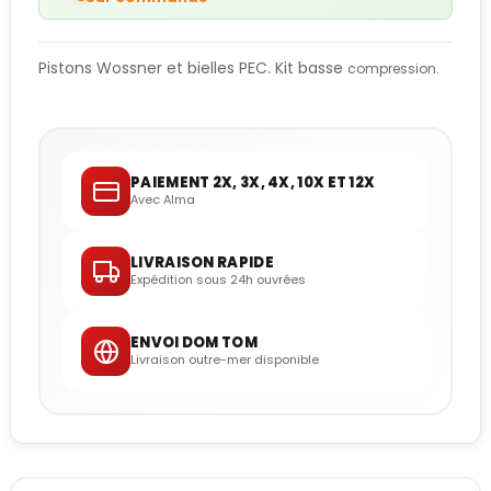
Pistons Wossner et bielles PEC. Kit basse
compression.
PAIEMENT 2X, 3X, 4X, 10X ET 12X
Avec Alma
LIVRAISON RAPIDE
Expédition sous 24h ouvrées
ENVOI DOM TOM
Livraison outre-mer disponible