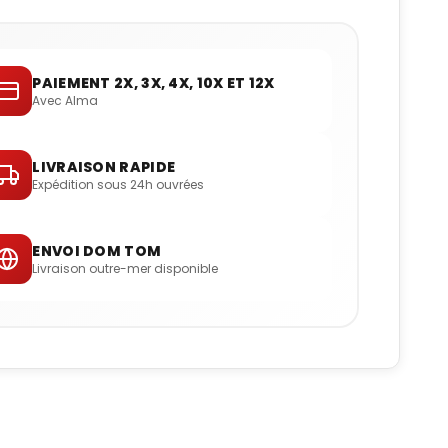
PAIEMENT 2X, 3X, 4X, 10X ET 12X
Avec Alma
LIVRAISON RAPIDE
Expédition sous 24h ouvrées
ENVOI DOM TOM
Livraison outre-mer disponible