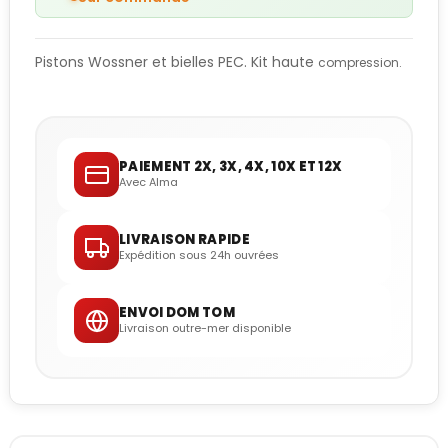
Pistons Wossner et bielles PEC. Kit haute
compression.
PAIEMENT 2X, 3X, 4X, 10X ET 12X
Avec Alma
LIVRAISON RAPIDE
Expédition sous 24h ouvrées
ENVOI DOM TOM
Livraison outre-mer disponible