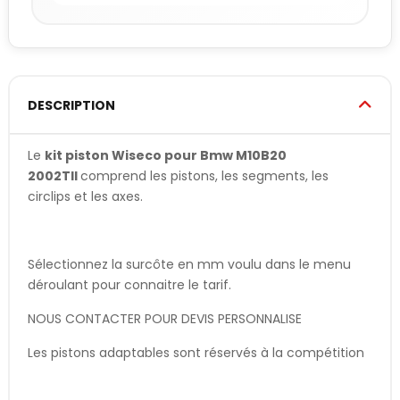
DESCRIPTION
Le
kit piston Wiseco pour Bmw M10B20
2002TII
comprend les pistons, les segments, les
circlips et les axes.
Sélectionnez la surcôte en mm voulu dans le menu
déroulant pour connaitre le tarif.
NOUS CONTACTER POUR DEVIS PERSONNALISE
Les pistons adaptables sont réservés à la compétition