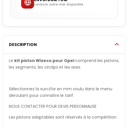
Livraison outre-mer disponible
DESCRIPTION
Le
kit piston Wiseco pour Opel
comprend les pistons,
les segments, les circlips et les axes.
Sélectionnez la surcôte en mm voulu dans le menu
déroulant pour connaitre le tarif.
NOUS CONTACTER POUR DEVIS PERSONNALISE
Les pistons adaptables sont réservés à la compétition