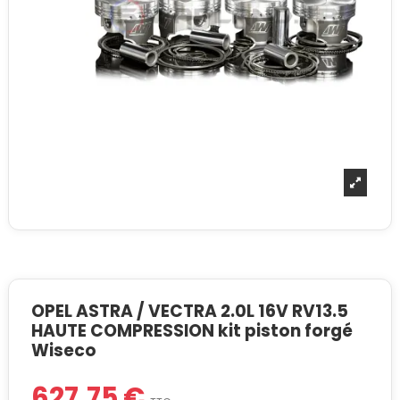
OPEL ASTRA / VECTRA 2.0L 16V RV13.5
HAUTE COMPRESSION kit piston forgé
Wiseco
627,75 €