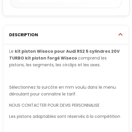
DESCRIPTION
Le
kit piston Wiseco pour Audi RS2 5 cylindres 20V
TURBO kit piston forgé Wiseco
comprend les
pistons, les segments, les circlips et les axes.
Sélectionnez la surcôte en mm voulu dans le menu
déroulant pour connaitre le tarif.
NOUS CONTACTER POUR DEVIS PERSONNALISE
Les pistons adaptables sont réservés à la compétition