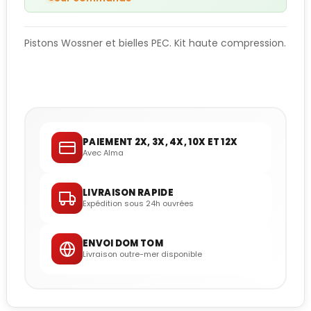
Pistons Wossner et bielles PEC. Kit haute
compression.
PAIEMENT 2X, 3X, 4X, 10X ET 12X
Avec Alma
LIVRAISON RAPIDE
Expédition sous 24h ouvrées
ENVOI DOM TOM
Livraison outre-mer disponible