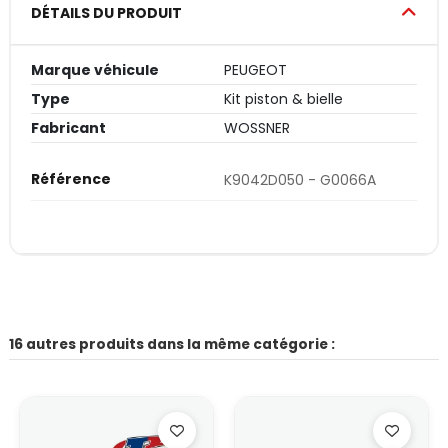
DÉTAILS DU PRODUIT
Marque véhicule
PEUGEOT
Type
Kit piston & bielle
Fabricant
WOSSNER
Référence
K9042D050 - G0066A
16 autres produits dans la même catégorie :