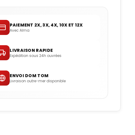
PAIEMENT 2X, 3X, 4X, 10X ET 12X
Avec Alma
LIVRAISON RAPIDE
Expédition sous 24h ouvrées
ENVOI DOM TOM
Livraison outre-mer disponible