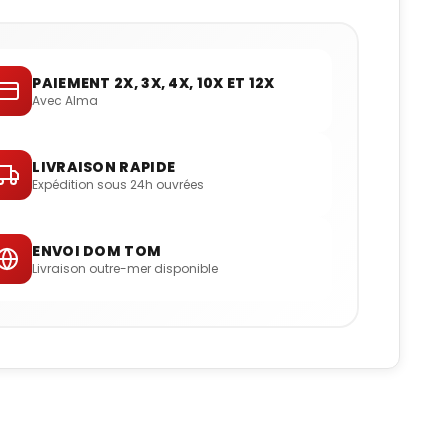
PAIEMENT 2X, 3X, 4X, 10X ET 12X
Avec Alma
LIVRAISON RAPIDE
Expédition sous 24h ouvrées
ENVOI DOM TOM
Livraison outre-mer disponible