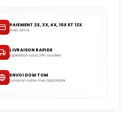
PAIEMENT 2X, 3X, 4X, 10X ET 12X
Avec Alma
LIVRAISON RAPIDE
Expédition sous 24h ouvrées
ENVOI DOM TOM
Livraison outre-mer disponible