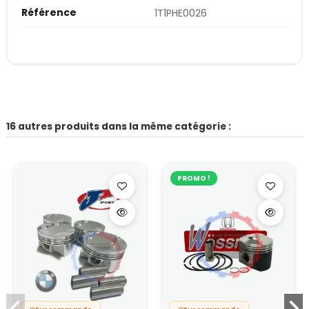
Référence
1T1PHE0026
16 autres produits dans la même catégorie :
PROMO !