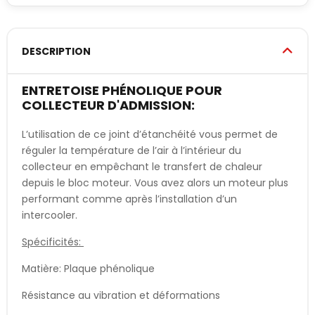
DESCRIPTION
ENTRETOISE PHÉNOLIQUE POUR
COLLECTEUR D'ADMISSION:
L’utilisation de ce joint d’étanchéité vous permet de
réguler la température de l’air à l’intérieur du
collecteur en empêchant le transfert de chaleur
depuis le bloc moteur. Vous avez alors un moteur plus
performant comme après l’installation d’un
intercooler.
Spécificités:
Matière: Plaque phénolique
Résistance au vibration et déformations