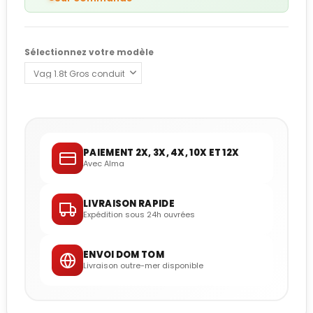
Sélectionnez votre modèle
PAIEMENT 2X, 3X, 4X, 10X ET 12X
Avec Alma
LIVRAISON RAPIDE
Expédition sous 24h ouvrées
ENVOI DOM TOM
Livraison outre-mer disponible