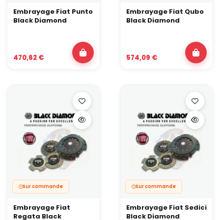
Embrayage Fiat Punto
Embrayage Fiat Qubo
Black Diamond
Black Diamond
470,62 €
574,09 €
Sur commande
Sur commande
Embrayage Fiat
Embrayage Fiat Sedici
Regata Black
Black Diamond