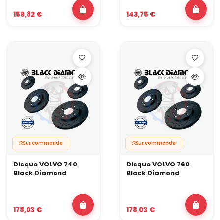
159,82 €
143,75 €
Sur commande
Sur commande
Disque VOLVO 740
Disque VOLVO 760
Black Diamond
Black Diamond
178,03 €
178,03 €