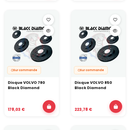
Sur commande
Sur commande
Disque VOLVO 780
Disque VOLVO 850
Black Diamond
Black Diamond
178,03 €
223,78 €