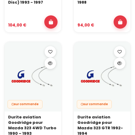
Disc) 1993 - 1997
1988
104,00 €
94,00 €
sur commande
sur commande
Durite aviation
Durite aviation
Goodridge pour
Goodridge pour
Mazda 323 4WD Turbo
Mazda 323 GTR 1992-
1990 – 1993
1994