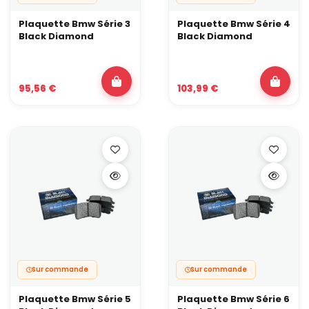
Plaquette Bmw Série 3
Plaquette Bmw Série 4
Black Diamond
Black Diamond
95,56 €
103,99 €
Sur commande
Sur commande
Plaquette Bmw Série 5
Plaquette Bmw Série 6