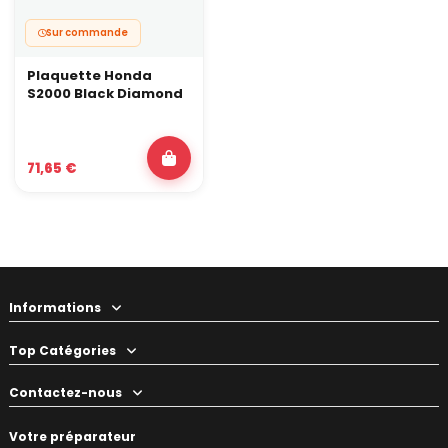
Sur commande
Plaquette Honda
S2000 Black Diamond
71,65 €
Informations
Top Catégories
Contactez-nous
Votre préparateur