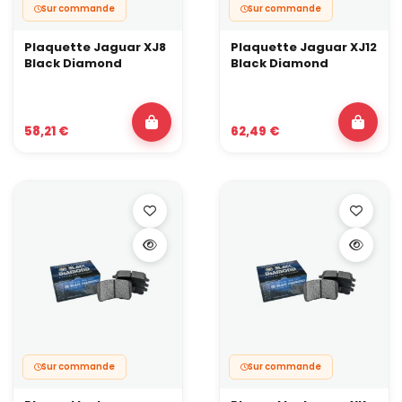
Sur commande
Sur commande
Plaquette Jaguar XJ8
Plaquette Jaguar XJ12
Black Diamond
Black Diamond
58,21 €
62,49 €
Sur commande
Sur commande