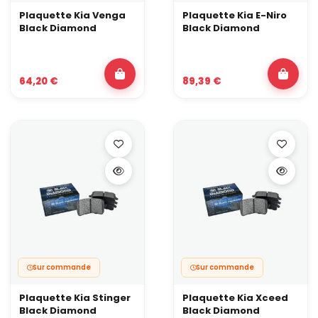
Plaquette Kia Venga
Plaquette Kia E-Niro
Black Diamond
Black Diamond
64,20 €
89,39 €
Sur commande
Sur commande
Plaquette Kia Stinger
Plaquette Kia Xceed
Black Diamond
Black Diamond