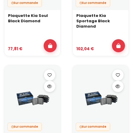
Sur commande
Sur commande
Plaquette Kia Soul
Plaquette Kia
Black Diamond
Sportage Black
Diamond
77,81 €
102,04 €
Sur commande
Sur commande