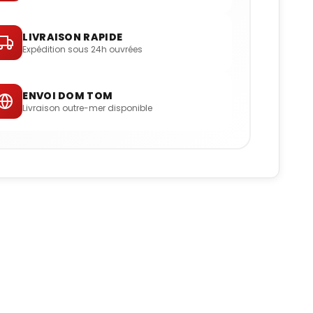
LIVRAISON RAPIDE
Expédition sous 24h ouvrées
ENVOI DOM TOM
Livraison outre-mer disponible