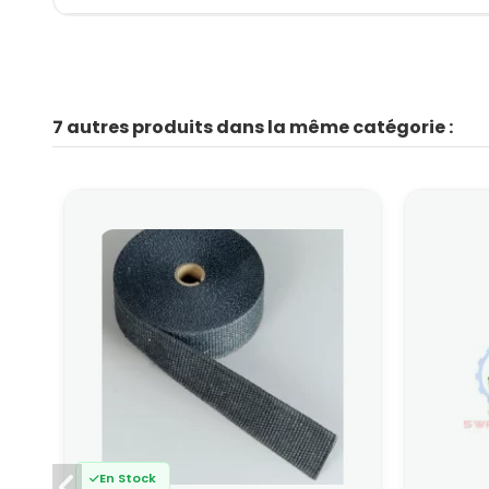
7 autres produits dans la même catégorie :
En Stock