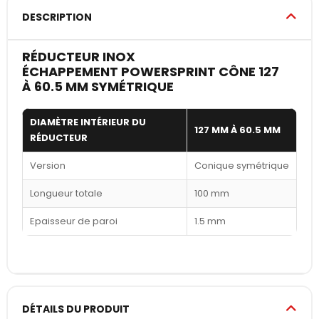
DESCRIPTION
RÉDUCTEUR INOX
ÉCHAPPEMENT POWERSPRINT CÔNE 127
À 60.5 MM SYMÉTRIQUE
DIAMÈTRE INTÉRIEUR DU
127 MM À 60.5 MM
RÉDUCTEUR
Version
Conique symétrique
Longueur totale
100 mm
Epaisseur de paroi
1.5 mm
DÉTAILS DU PRODUIT