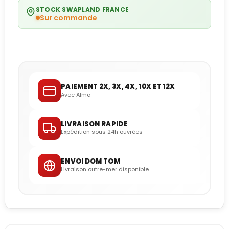
STOCK SWAPLAND FRANCE
Sur commande
PAIEMENT 2X, 3X, 4X, 10X ET 12X
Avec Alma
LIVRAISON RAPIDE
Expédition sous 24h ouvrées
ENVOI DOM TOM
Livraison outre-mer disponible