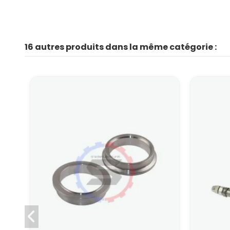
16 autres produits dans la même catégorie :