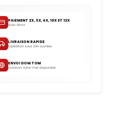
PAIEMENT 2X, 3X, 4X, 10X ET 12X
Avec Alma
LIVRAISON RAPIDE
Expédition sous 24h ouvrées
ENVOI DOM TOM
Livraison outre-mer disponible