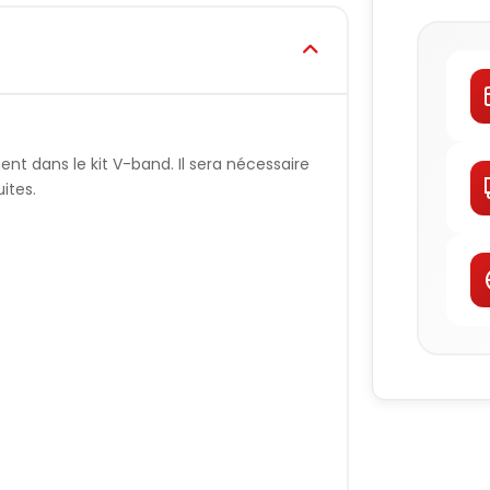
t dans le kit V-band. Il sera nécessaire
ites.