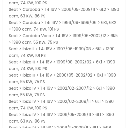
ccm, 74 KW, 100 PS
Seat > Cordoba > 1.4 16V > 2006/05-2009/11 > 6L2 > 1390
ccm, 63 KW, 86 PS
Seat > Cordoba > 1.4i 16V > 1996/09-1999/06 > 6K1, 6K2
> 1390 ccm, 74 KW, 101 PS
Seat > Cordoba Vario > 1.4 16V > 1999/06-2002/12 > 6K5
> 1390 ccm, 55 KW, 75 PS
Seat > Ibiza II > 1.4i 16V > 1997/06-1999/08 > 6K1 > 1390
ccm, 74 KW, 101 PS
Seat > Ibiza III > 1.4 16V > 1999/08-2002/02 > 6K1 > 1390
ccm, 74 KW, 100 PS
Seat > Ibiza III > 1.4 16V > 2000/05-2002/02 > 6K1 > 1390
ccm, 55 KW, 75 PS
Seat > Ibiza IV > 1.4 16V > 2002/02-2007/12 > 6L1 > 1390
ccm, 55 KW, 75 PS
Seat > Ibiza IV > 1.4 16V > 2002/02-2009/11 > 6L1 > 1390
ccm, 74 KW, 100 PS
Seat > Ibiza IV > 1.4 16V > 2006/05-2009/11 > 6L1 > 1390
ccm, 63 KW, 86 PS
Seat > Ibiza IV > 1.6 16V > 2006/11-2009/11 > 6L1 > 1598