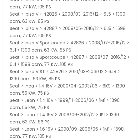
ccm, 77 KW, 105 PS
Seat > Ibiza V > 42826 > 2008/03-2016/12 > 6J5 > 1390
ccm, 63 KW, 85 PS
Seat > Ibiza V > 42887 > 2008/05-2016/12 > 6J5 > 1598
ccm, 77 KW, 105 PS
Seat > Ibiza V Sportcoupe > 42826 > 2008/07-2016/12 >
6J1 > 1390 ccm, 63 KW, 85 PS
Seat > Ibiza V Sportcoupe > 42887 > 2008/07-2016/12 >
6J1 > 1598 ccm, 77 KW, 105 PS
Seat > Ibiza V ST > 42826 > 2010/03-2016/12 > 6J8 >
1390 ccm, 63 KW, 85 PS
Seat > Inca > 1.4 16V > 2000/04-2003/06 > 6K9 > 1390
ccm, 55 KW, 75 PS
Seat > Leon > 1.4 16V > 1999/11-2006/06 > 1M1 > 1390
ccm, 55 KW, 75 PS
Seat > Leon > 1.4 16V > 2006/06-2012/12 > 1P1 > 1390
ccm, 63 KW, 86 PS
Seat > Leon > 1.6 16V > 2000/09-2006/06 > 1M1 > 1598
ccm, 77 KW, 105 PS