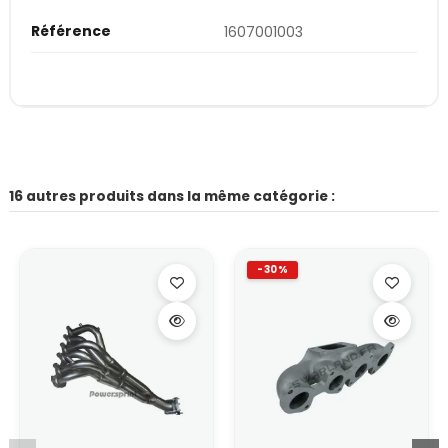
Référence
1607001003
16 autres produits dans la même catégorie :
-30%