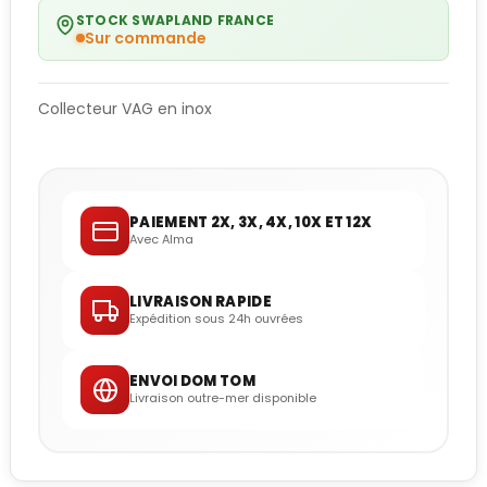
STOCK SWAPLAND FRANCE
Sur commande
Collecteur VAG en inox
PAIEMENT 2X, 3X, 4X, 10X ET 12X
Avec Alma
LIVRAISON RAPIDE
Expédition sous 24h ouvrées
ENVOI DOM TOM
Livraison outre-mer disponible