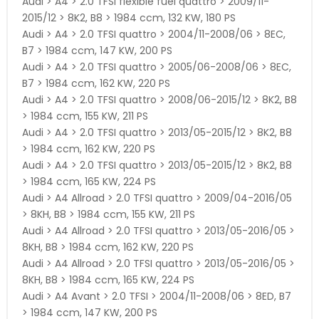
Audi > A4 > 2.0 TFSI flexible fuel quattro > 2009/11-
2015/12 > 8K2, B8 > 1984 ccm, 132 KW, 180 PS
Audi > A4 > 2.0 TFSI quattro > 2004/11-2008/06 > 8EC,
B7 > 1984 ccm, 147 KW, 200 PS
Audi > A4 > 2.0 TFSI quattro > 2005/06-2008/06 > 8EC,
B7 > 1984 ccm, 162 KW, 220 PS
Audi > A4 > 2.0 TFSI quattro > 2008/06-2015/12 > 8K2, B8
> 1984 ccm, 155 KW, 211 PS
Audi > A4 > 2.0 TFSI quattro > 2013/05-2015/12 > 8K2, B8
> 1984 ccm, 162 KW, 220 PS
Audi > A4 > 2.0 TFSI quattro > 2013/05-2015/12 > 8K2, B8
> 1984 ccm, 165 KW, 224 PS
Audi > A4 Allroad > 2.0 TFSI quattro > 2009/04-2016/05
> 8KH, B8 > 1984 ccm, 155 KW, 211 PS
Audi > A4 Allroad > 2.0 TFSI quattro > 2013/05-2016/05 >
8KH, B8 > 1984 ccm, 162 KW, 220 PS
Audi > A4 Allroad > 2.0 TFSI quattro > 2013/05-2016/05 >
8KH, B8 > 1984 ccm, 165 KW, 224 PS
Audi > A4 Avant > 2.0 TFSI > 2004/11-2008/06 > 8ED, B7
> 1984 ccm, 147 KW, 200 PS