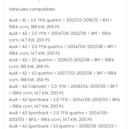
Véhicules compatibles:
Audi > A1 > 2.0 TFSI quattro > 2012/03-2016/12 > 8X1 >
1984 ccm, 188 KW, 256 PS
Audi > A3 > 2.0 TFSI > 2004/09-2012/08 > 8P1 > 1984
ccm, 147 KW, 200 PS
Audi > A3 > 2.0 TFSI quattro > 2004/09-2012/08 > 8P1 >
1984 ccm, 147 KW, 200 PS
Audi > A3 > S3 quattro > 2006/11-2012/08 > 8P1 > 1984
ccm, 195 KW, 265 PS
Audi > A3 > S3 quattro > 2007/02-2012/08 > 8P1 > 1984
ccm, 188 KW, 256 PS
Audi > A3 Cabriolet > 2.0 TFSI > 2008/04-2013/05 > 8P7
> 1984 ccm, 147 KW, 200 PS
Audi > A3 Sportback > 2.0 TFSI > 2004/09-2013/03 > 8PA
> 1984 ccm, 147 KW, 200 PS
Audi > A3 Sportback > 2.0 TFSI quattro > 2004/09-
2013/03 > 8PA > 1984 ccm, 147 KW, 200 PS
Audi > A3 Sportback > S3 quattro > 2008/06-2013/03 >