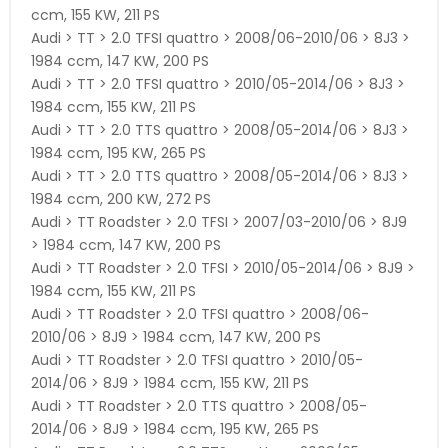
ccm, 155 KW, 211 PS
Audi > TT > 2.0 TFSI quattro > 2008/06-2010/06 > 8J3 >
1984 ccm, 147 KW, 200 PS
Audi > TT > 2.0 TFSI quattro > 2010/05-2014/06 > 8J3 >
1984 ccm, 155 KW, 211 PS
Audi > TT > 2.0 TTS quattro > 2008/05-2014/06 > 8J3 >
1984 ccm, 195 KW, 265 PS
Audi > TT > 2.0 TTS quattro > 2008/05-2014/06 > 8J3 >
1984 ccm, 200 KW, 272 PS
Audi > TT Roadster > 2.0 TFSI > 2007/03-2010/06 > 8J9
> 1984 ccm, 147 KW, 200 PS
Audi > TT Roadster > 2.0 TFSI > 2010/05-2014/06 > 8J9 >
1984 ccm, 155 KW, 211 PS
Audi > TT Roadster > 2.0 TFSI quattro > 2008/06-
2010/06 > 8J9 > 1984 ccm, 147 KW, 200 PS
Audi > TT Roadster > 2.0 TFSI quattro > 2010/05-
2014/06 > 8J9 > 1984 ccm, 155 KW, 211 PS
Audi > TT Roadster > 2.0 TTS quattro > 2008/05-
2014/06 > 8J9 > 1984 ccm, 195 KW, 265 PS