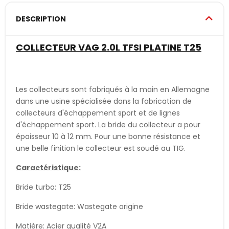
DESCRIPTION
COLLECTEUR VAG 2.0L TFSI PLATINE T25
Les collecteurs sont fabriqués à la main en Allemagne
dans une usine spécialisée dans la fabrication de
collecteurs d'échappement sport et de lignes
d'échappement sport. La bride du collecteur a pour
épaisseur 10 à 12 mm. Pour une bonne résistance et
une belle finition le collecteur est soudé au TIG.
Caractéristique:
Bride turbo: T25
Bride wastegate: Wastegate origine
Matière: Acier qualité V2A