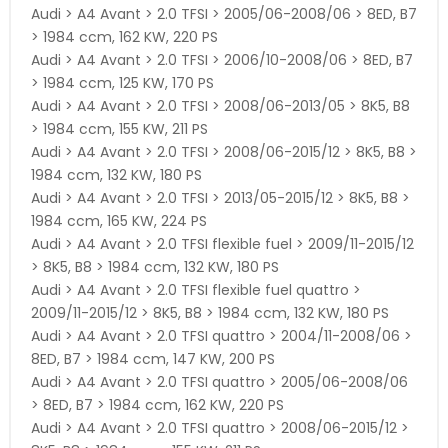
Audi > A4 Avant > 2.0 TFSI > 2005/06-2008/06 > 8ED, B7
> 1984 ccm, 162 KW, 220 PS
Audi > A4 Avant > 2.0 TFSI > 2006/10-2008/06 > 8ED, B7
> 1984 ccm, 125 KW, 170 PS
Audi > A4 Avant > 2.0 TFSI > 2008/06-2013/05 > 8K5, B8
> 1984 ccm, 155 KW, 211 PS
Audi > A4 Avant > 2.0 TFSI > 2008/06-2015/12 > 8K5, B8 >
1984 ccm, 132 KW, 180 PS
Audi > A4 Avant > 2.0 TFSI > 2013/05-2015/12 > 8K5, B8 >
1984 ccm, 165 KW, 224 PS
Audi > A4 Avant > 2.0 TFSI flexible fuel > 2009/11-2015/12
> 8K5, B8 > 1984 ccm, 132 KW, 180 PS
Audi > A4 Avant > 2.0 TFSI flexible fuel quattro >
2009/11-2015/12 > 8K5, B8 > 1984 ccm, 132 KW, 180 PS
Audi > A4 Avant > 2.0 TFSI quattro > 2004/11-2008/06 >
8ED, B7 > 1984 ccm, 147 KW, 200 PS
Audi > A4 Avant > 2.0 TFSI quattro > 2005/06-2008/06
> 8ED, B7 > 1984 ccm, 162 KW, 220 PS
Audi > A4 Avant > 2.0 TFSI quattro > 2008/06-2015/12 >