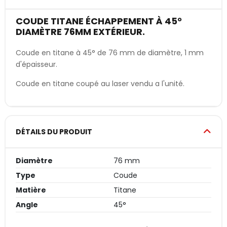
COUDE TITANE ÉCHAPPEMENT À 45°
DIAMÈTRE 76MM EXTÉRIEUR.
Coude en titane à 45° de 76 mm de diamètre, 1 mm
d'épaisseur.
Coude en titane coupé au laser vendu a l'unité.
DÉTAILS DU PRODUIT
Diamètre
76 mm
Type
Coude
Matière
Titane
Angle
45°