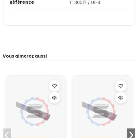
Référence
TTB0017 / U1-4
Vous aimerez aussi