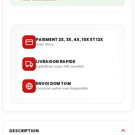
PAIEMENT 2X, 3X, 4X, 10X ET 12X
Avec Alma
LIVRAISON RAPIDE
Expédition sous 24h ouvrées
ENVOI DOM TOM
Livraison outre-mer disponible
DESCRIPTION