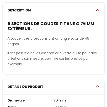
DESCRIPTION
5 SECTIONS DE COUDES TITANE Ø 76 MM
EXTÉRIEUR.
A souder, ces 5 sections ont un angle total de 45
degrés.
Il est possible de les assembler à votre guise pour des
créations sur mesure, comme sur les photos par
exemple.
DÉTAILS DU PRODUIT
Diamètre
76 mm