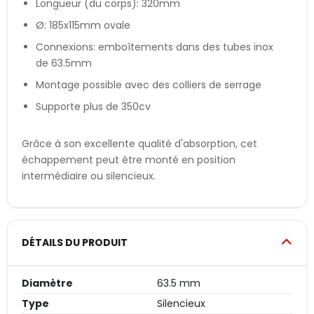
Longueur (du corps): 320mm
Ø: 185x115mm ovale
Connexions: emboîtements dans des tubes inox
de 63.5mm
Montage possible avec des colliers de serrage
Supporte plus de 350cv
Grâce à son excellente qualité d'absorption, cet
échappement peut être monté en position
intermédiaire ou silencieux.
DÉTAILS DU PRODUIT
Diamètre
63.5 mm
Type
Silencieux