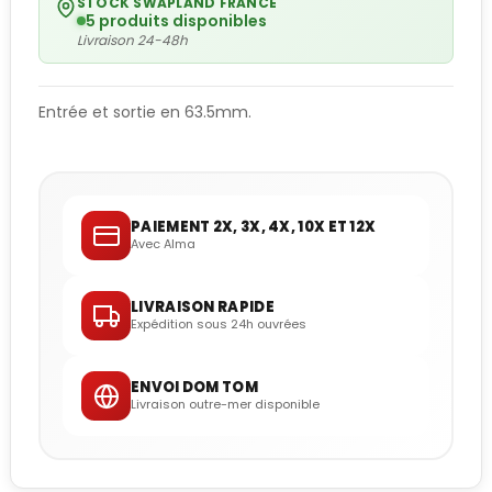
STOCK SWAPLAND FRANCE
5 produits disponibles
Livraison 24-48h
Entrée et sortie en 63.5mm.
PAIEMENT 2X, 3X, 4X, 10X ET 12X
Avec Alma
LIVRAISON RAPIDE
Expédition sous 24h ouvrées
ENVOI DOM TOM
Livraison outre-mer disponible