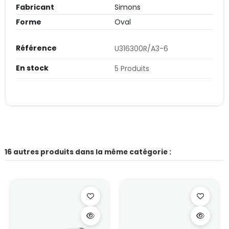
Fabricant
Simons
Forme
Oval
Référence
U316300R/A3-6
En stock
5 Produits
16 autres produits dans la même catégorie :