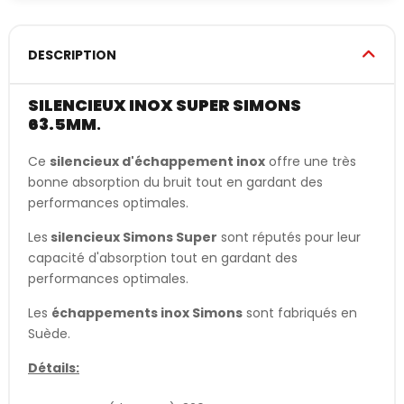
DESCRIPTION
SILENCIEUX INOX SUPER SIMONS
63.5MM
.
Ce
silencieux d'échappement inox
offre une très
bonne absorption du bruit tout en gardant des
performances optimales.
Les
silencieux Simons Super
sont réputés pour leur
capacité d'absorption tout en gardant des
performances optimales.
Les
échappements inox Simons
sont fabriqués en
Suède.
Détails: