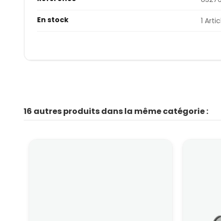
En stock
1 Artic
16 autres produits dans la même catégorie :