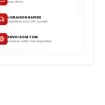
Avec Alma
LIVRAISON RAPIDE
Expédition sous 24h ouvrées
ENVOI DOM TOM
Livraison outre-mer disponible