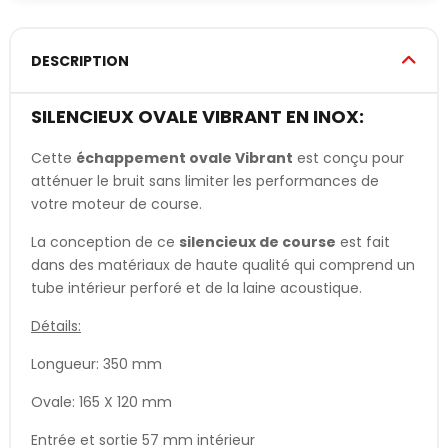
DESCRIPTION
SILENCIEUX OVALE VIBRANT EN INOX:
Cette
échappement ovale Vibrant
est conçu pour
atténuer le bruit sans limiter les performances de
votre moteur de course.
La conception de ce
silencieux de course
est fait
dans des matériaux de haute qualité qui comprend un
tube intérieur perforé et de la laine acoustique.
Détails:
Longueur: 350 mm
Ovale: 165 X 120 mm
Entrée et sortie 57 mm intérieur