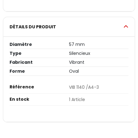
DÉTAILS DU PRODUIT
Diamètre
57 mm
Type
Silencieux
Fabricant
Vibrant
Forme
Oval
Référence
VIB 1140 /A4-3
En stock
1 Article