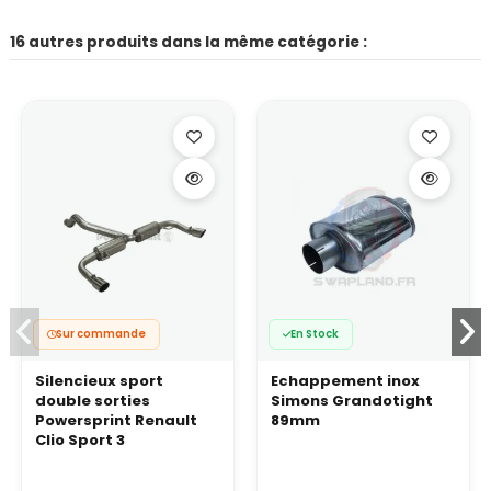
16 autres produits dans la même catégorie :
Sur commande
En Stock
Silencieux sport
Echappement inox
double sorties
Simons Grandotight
Powersprint Renault
89mm
Clio Sport 3