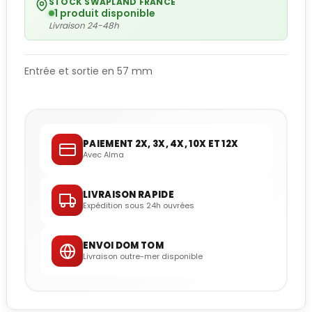
STOCK SWAPLAND FRANCE
1 produit disponible
Livraison 24-48h
Entrée et sortie en 57 mm
PAIEMENT 2X, 3X, 4X, 10X ET 12X
Avec Alma
LIVRAISON RAPIDE
Expédition sous 24h ouvrées
ENVOI DOM TOM
Livraison outre-mer disponible