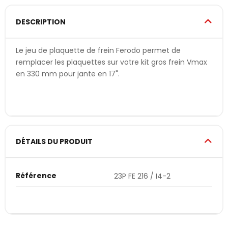
DESCRIPTION
Le jeu de plaquette de frein Ferodo permet de
remplacer les plaquettes sur votre kit gros frein Vmax
en 330 mm pour jante en 17".
DÉTAILS DU PRODUIT
Référence
23P FE 216 / I4-2