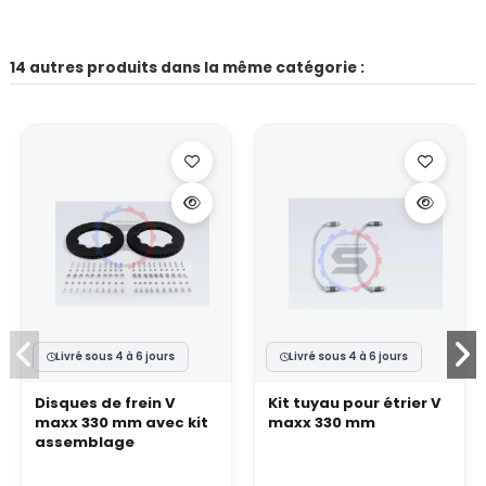
14 autres produits dans la même catégorie :
Livré sous 4 à 6 jours
Livré sous 4 à 6 jours
Disques de frein V
Kit tuyau pour étrier V
maxx 330 mm avec kit
maxx 330 mm
assemblage