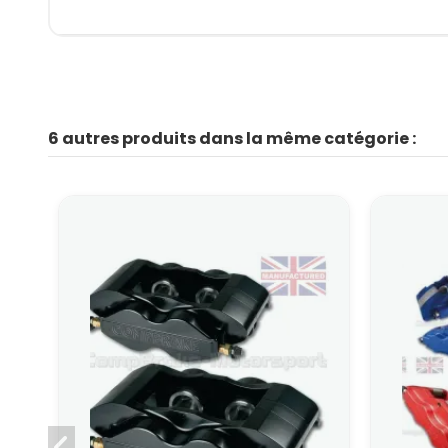
6 autres produits dans la même catégorie :