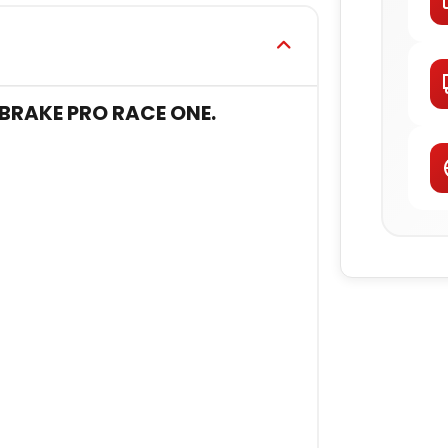
BRAKE PRO RACE ONE.