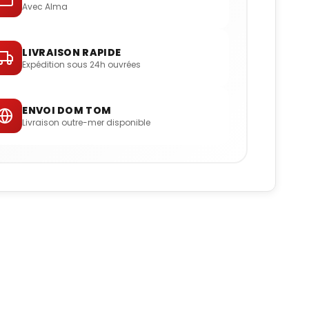
Avec Alma
LIVRAISON RAPIDE
Expédition sous 24h ouvrées
ENVOI DOM TOM
Livraison outre-mer disponible