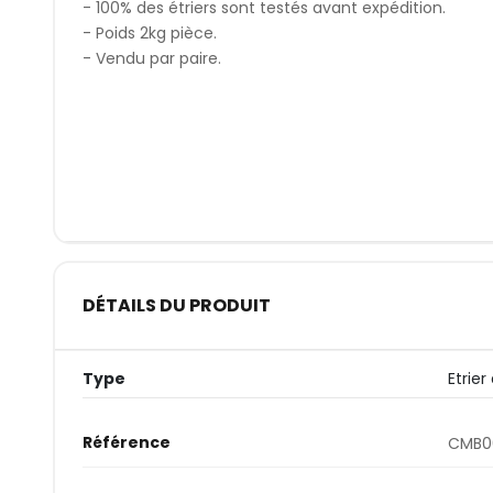
- 100% des étriers sont testés avant expédition.
- Poids 2kg pièce.
- Vendu par paire.
DÉTAILS DU PRODUIT
Type
Etrier
Référence
CMB0