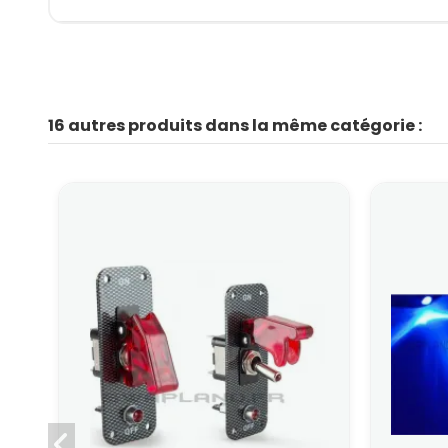
16 autres produits dans la même catégorie :