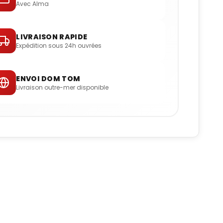
Avec Alma
LIVRAISON RAPIDE
Expédition sous 24h ouvrées
ENVOI DOM TOM
Livraison outre-mer disponible