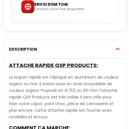
ENVOI DOM TOM
Livraison outre-mer disponible
DESCRIPTION
ATTACHE RAPIDE QSP PRODUCTS:
Le loquet rapide est fabriqué en aluminium de couleur
argent ou noir, il existe aussi en acier inoxydable de
couleur argent. Proposé en Ø 31.5 ou 60 mm l'attache
rapide QSP Products est très solide il sera utile pour
fixer votre capot, pare choc, pièce de carrosserie et
plus encore. Cette attache rapide est fournie avec
rondelles et écrous.
COMMENT ÇA MARCHE: