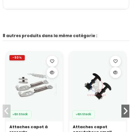
8 autres produits dans la même catégorie :
-50%
En Stock
En Stock
Attaches capot à
Attaches capot