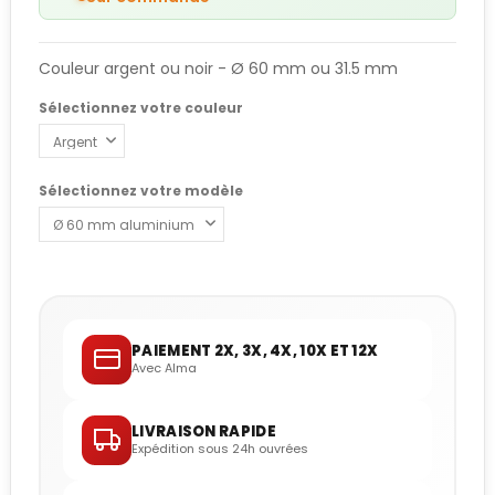
Couleur argent ou noir - Ø 60 mm ou 31.5 mm
Sélectionnez votre couleur
Sélectionnez votre modèle
PAIEMENT 2X, 3X, 4X, 10X ET 12X
Avec Alma
LIVRAISON RAPIDE
Expédition sous 24h ouvrées