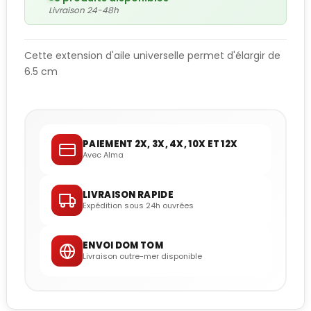
Livraison 24-48h
Cette extension d'aile universelle permet d'élargir de
6.5 cm
PAIEMENT 2X, 3X, 4X, 10X ET 12X
Avec Alma
LIVRAISON RAPIDE
Expédition sous 24h ouvrées
ENVOI DOM TOM
Livraison outre-mer disponible