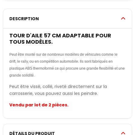
DESCRIPTION
TOUR D'AILE 57 CM ADAPTABLE POUR
TOUS MODÈLES.
Peut être monté sur de nombreux modèles de véhicules comme le
drift, le rally, ou en compétition automobile. Ils sont fabriqués en
plastique ABS thermoformé ce qui procure une grande flexibilité et une
grande solidité.
Peut être vissé, collé, riveté directement sur la
carrosserie, vous pouvez aussi les peindre.
Vendu par lot de 2 pièces.
DÉTAILS DU PRODUIT