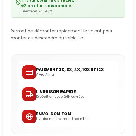
STOCK SWAPLAND FRANCE
2 produits disponibles
Livraison 24-48h
Permet de démonter rapidement le volant pour
monter ou descendre du véhicule.
PAIEMENT 2X, 3X, 4X, 10X ET 12X
Avec Alma
LIVRAISON RAPIDE
Expédition sous 24h ouvrées
ENVOI DOM TOM
Livraison outre-mer disponible