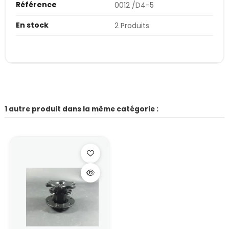
Référence
0012 /D4-5
En stock
2 Produits
1 autre produit dans la même catégorie :