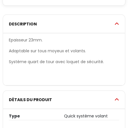
DESCRIPTION
Epaisseur 23mm.
Adaptable sur tous moyeux et volants.
Système quart de tour avec loquet de sécurité.
DÉTAILS DU PRODUIT
Type
Quick système volant