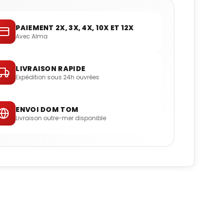
PAIEMENT 2X, 3X, 4X, 10X ET 12X
Avec Alma
LIVRAISON RAPIDE
Expédition sous 24h ouvrées
ENVOI DOM TOM
Livraison outre-mer disponible