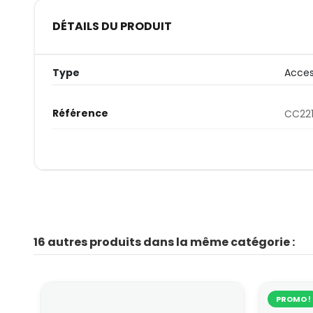
DÉTAILS DU PRODUIT
Type
Acces
Référence
CC22
16 autres produits dans la même catégorie :
PROMO !