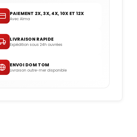
PAIEMENT 2X, 3X, 4X, 10X ET 12X
Avec Alma
LIVRAISON RAPIDE
Expédition sous 24h ouvrées
ENVOI DOM TOM
Livraison outre-mer disponible