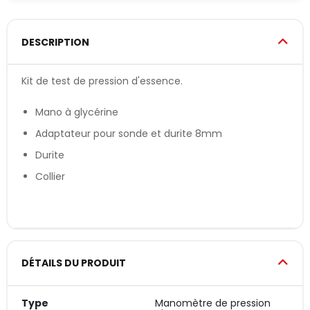
DESCRIPTION
Kit de test de pression d'essence.
Mano à glycérine
Adaptateur pour sonde et durite 8mm
Durite
Collier
DÉTAILS DU PRODUIT
Type
Manomètre de pression