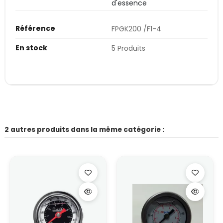
d'essence
Référence
FPGK200 /F1-4
En stock
5 Produits
2 autres produits dans la même catégorie :