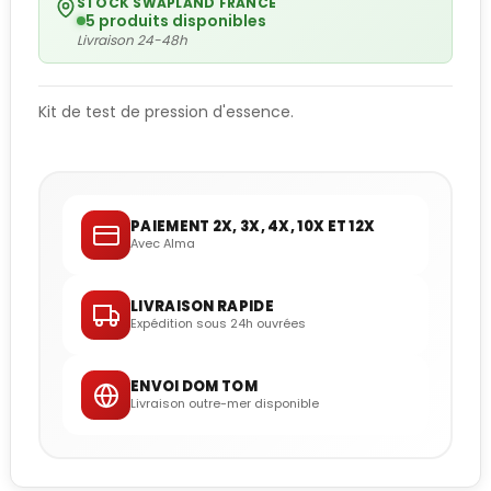
STOCK SWAPLAND FRANCE
5 produits disponibles
Livraison 24-48h
Kit de test de pression d'essence.
PAIEMENT 2X, 3X, 4X, 10X ET 12X
Avec Alma
LIVRAISON RAPIDE
Expédition sous 24h ouvrées
ENVOI DOM TOM
Livraison outre-mer disponible