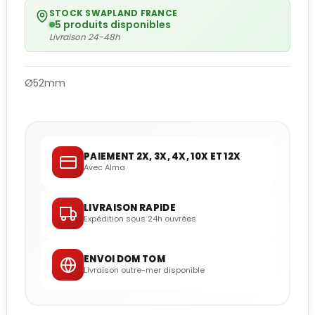
STOCK SWAPLAND FRANCE
5 produits disponibles
Livraison 24-48h
Ø52mm
PAIEMENT 2X, 3X, 4X, 10X ET 12X
Avec Alma
LIVRAISON RAPIDE
Expédition sous 24h ouvrées
ENVOI DOM TOM
Livraison outre-mer disponible