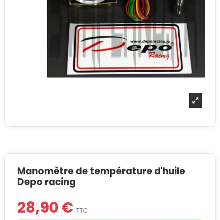
Manomètre de température d'huile
Depo racing
28,90 €
TTC