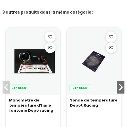
3 autres produits dans la même catégorie :
En Stock
En Stock
Manomètre de
Sonde de température
température d'huile
Depot Racing
fantôme Depo racing