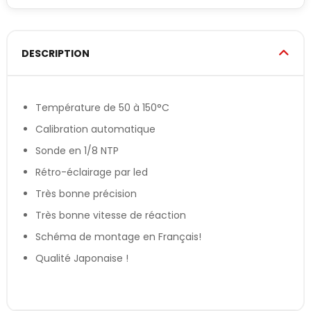
DESCRIPTION
Température de 50 à 150°C
Calibration automatique
Sonde en 1/8 NTP
Rétro-éclairage par led
Très bonne précision
Très bonne vitesse de réaction
Schéma de montage en Français!
Qualité Japonaise !