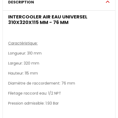
DESCRIPTION
INTERCOOLER AIR EAU UNIVERSEL
310X320X115 MM - 76 MM
Caractéristique:
Longueur: 310 mm
Largeur: 320 mm
Hauteur: 115 mm
Diamètre de raccordement: 76 mm
Filetage raccord eau: 1/2 NPT
Pression admissible: 1.93 Bar