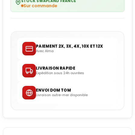
STOCK SWAPLAND FRANCE
Sur commande
PAIEMENT 2X, 3X, 4X, 10X ET 12X
Avec Alma
LIVRAISON RAPIDE
Expédition sous 24h ouvrées
ENVOI DOM TOM
Livraison outre-mer disponible