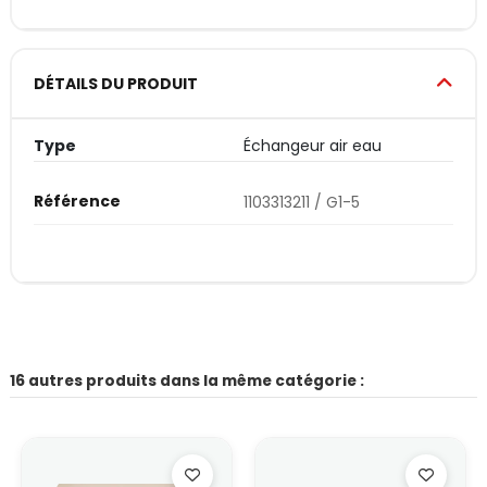
DÉTAILS DU PRODUIT
Type
Échangeur air eau
Référence
1103313211 / G1-5
16 autres produits dans la même catégorie :