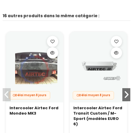
16 autres produits dans la même catégorie :
Délai moyen 8 jours
Délai moyen 8 jours
Intercooler Airtec Ford
Intercooler Airtec Ford
Mondeo MK3
Transit Custom / M-
Sport (modèles EURO
6)