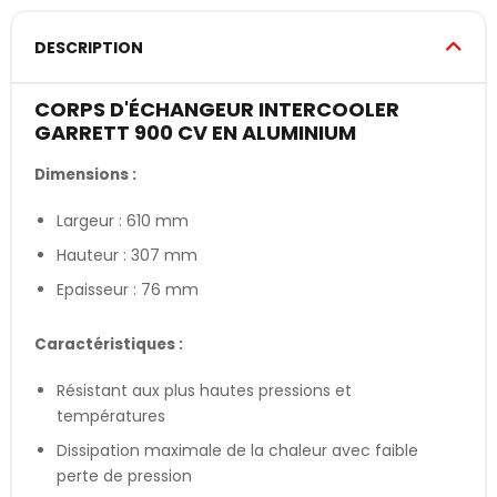
DESCRIPTION
CORPS D'ÉCHANGEUR INTERCOOLER
GARRETT 900 CV EN ALUMINIUM
Dimensions :
Largeur : 610 mm
Hauteur : 307 mm
Epaisseur : 76 mm
Caractéristiques :
Résistant aux plus hautes pressions et
températures
Dissipation maximale de la chaleur avec faible
perte de pression