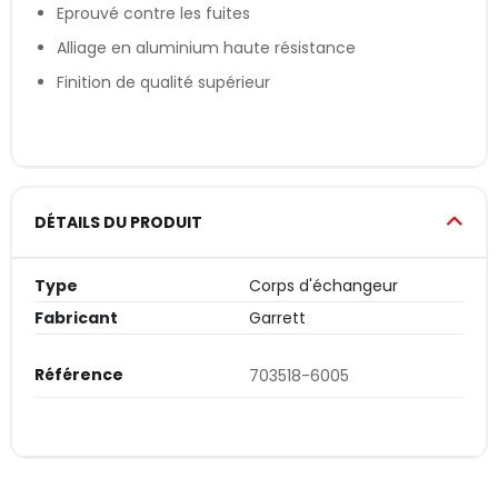
Eprouvé contre les fuites
Alliage en aluminium haute résistance
Finition de qualité supérieur
DÉTAILS DU PRODUIT
Type
Corps d'échangeur
Fabricant
Garrett
Référence
703518-6005