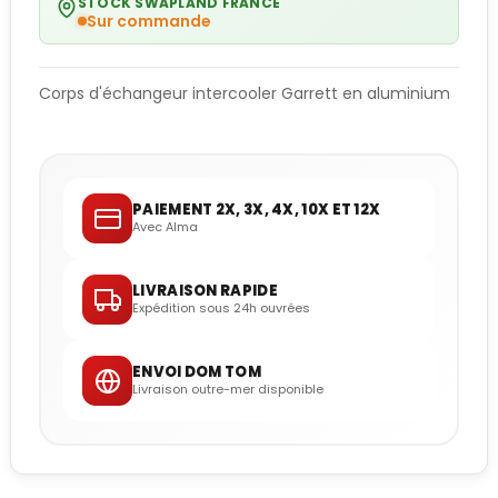
STOCK SWAPLAND FRANCE
Sur commande
Corps d'échangeur intercooler Garrett en aluminium
PAIEMENT 2X, 3X, 4X, 10X ET 12X
Avec Alma
LIVRAISON RAPIDE
Expédition sous 24h ouvrées
ENVOI DOM TOM
Livraison outre-mer disponible