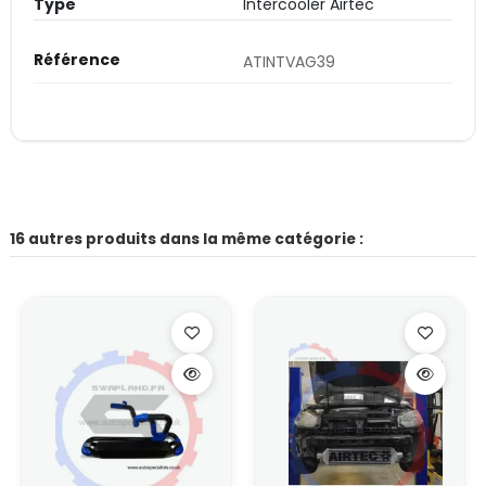
Type
Intercooler Airtec
Référence
ATINTVAG39
16 autres produits dans la même catégorie :