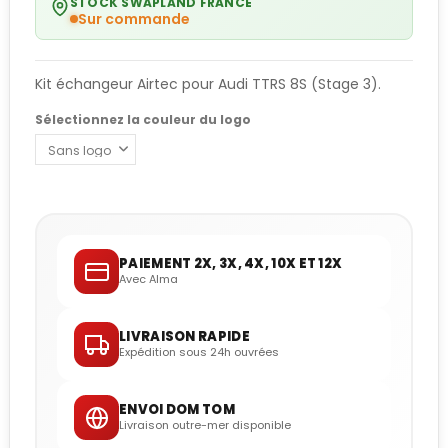
STOCK SWAPLAND FRANCE
Sur commande
Kit échangeur Airtec pour Audi TTRS 8S (Stage 3).
Sélectionnez la couleur du logo
PAIEMENT 2X, 3X, 4X, 10X ET 12X
Avec Alma
LIVRAISON RAPIDE
Expédition sous 24h ouvrées
ENVOI DOM TOM
Livraison outre-mer disponible