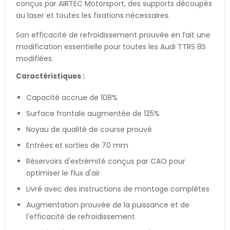
conçus par AIRTEC Motorsport, des supports découpés
au laser et toutes les fixations nécessaires.
Son efficacité de refroidissement prouvée en fait une
modification essentielle pour toutes les Audi TTRS 8S
modifiées.
Caractéristiques :
Capacité accrue de 108%
Surface frontale augmentée de 125%
Noyau de qualité de course prouvé
Entrées et sorties de 70 mm
Réservoirs d'extrémité conçus par CAO pour
optimiser le flux d'air
Livré avec des instructions de montage complètes
Augmentation prouvée de la puissance et de
l'efficacité de refroidissement