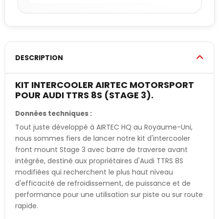
DESCRIPTION
KIT INTERCOOLER AIRTEC MOTORSPORT
POUR AUDI TTRS 8S (STAGE 3).
Données techniques :
Tout juste développé à AIRTEC HQ au Royaume-Uni,
nous sommes fiers de lancer notre kit d'intercooler
front mount Stage 3 avec barre de traverse avant
intégrée, destiné aux propriétaires d'Audi TTRS 8S
modifiées qui recherchent le plus haut niveau
d'efficacité de refroidissement, de puissance et de
performance pour une utilisation sur piste ou sur route
rapide.