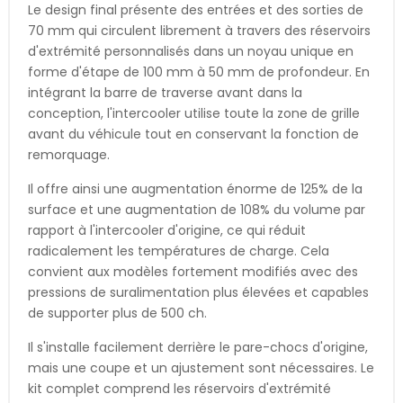
Le design final présente des entrées et des sorties de
70 mm qui circulent librement à travers des réservoirs
d'extrémité personnalisés dans un noyau unique en
forme d'étape de 100 mm à 50 mm de profondeur. En
intégrant la barre de traverse avant dans la
conception, l'intercooler utilise toute la zone de grille
avant du véhicule tout en conservant la fonction de
remorquage.
Il offre ainsi une augmentation énorme de 125% de la
surface et une augmentation de 108% du volume par
rapport à l'intercooler d'origine, ce qui réduit
radicalement les températures de charge. Cela
convient aux modèles fortement modifiés avec des
pressions de suralimentation plus élevées et capables
de supporter plus de 500 ch.
Il s'installe facilement derrière le pare-chocs d'origine,
mais une coupe et un ajustement sont nécessaires. Le
kit complet comprend les réservoirs d'extrémité