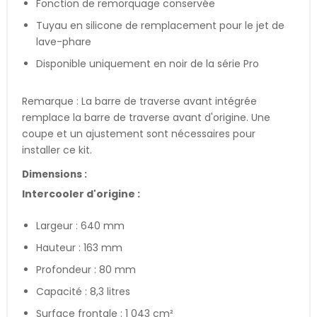
Fonction de remorquage conservée
Tuyau en silicone de remplacement pour le jet de
lave-phare
Disponible uniquement en noir de la série Pro
Remarque : La barre de traverse avant intégrée
remplace la barre de traverse avant d'origine. Une
coupe et un ajustement sont nécessaires pour
installer ce kit.
Dimensions :
Intercooler d'origine :
Largeur : 640 mm
Hauteur : 163 mm
Profondeur : 80 mm
Capacité : 8,3 litres
Surface frontale : 1 043 cm²