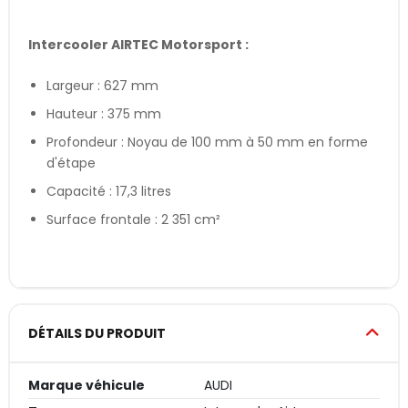
Intercooler AIRTEC Motorsport :
Largeur : 627 mm
Hauteur : 375 mm
Profondeur : Noyau de 100 mm à 50 mm en forme
d'étape
Capacité : 17,3 litres
Surface frontale : 2 351 cm²
DÉTAILS DU PRODUIT
Marque véhicule
AUDI