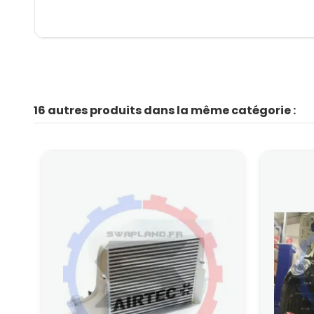
16 autres produits dans la même catégorie :