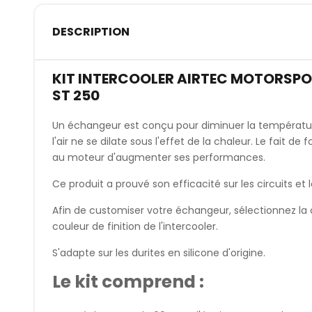
DESCRIPTION
KIT INTERCOOLER AIRTEC MOTORSPO
ST 250
Un échangeur est conçu pour diminuer la température
l'air ne se dilate sous l'effet de la chaleur. Le fait d
au moteur d'augmenter ses performances.
Ce produit a prouvé son efficacité sur les circuits et l
Afin de customiser votre échangeur, sélectionnez la co
couleur de finition de l'intercooler.
S'adapte sur les durites en silicone d'origine.
Le kit comprend :